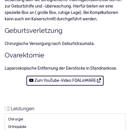
zur Geburtshilfe und -überwachung. Hierfür bieten wir eine
spezielle Box an ( große Box, ruhige Lage). Bei Komplikationen
kann auch ein Kaiserschnitt durchgeführt werden.
Geburtsverletzung
Chirurgische Versorgung nach Geburtstraumata.
Ovarektomie
Laparoskopische Entfernung der Eierstöcke in Standnarkose.
Zum YouTube-Video FOALinMARE
Leistungen
Navigation
Chirurgie
überspringen
Orthopädie